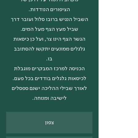
הציפורים הנודדות.
השביל הנגיש ברובו סלול ועובר דרך
שביל מעץ הצף מעל המים.
הגשר הצף הינו צר, ועל כן כיסאות
גלגלים ממונעים יתקשו להסתובב
בו.
הכניסה למרכז המבקרים מוגבלת
לכיסאות גלגלים בודדים בכל פעם.
לאורך שבילי ההליכה ישנם ספסלים
לישיבה ומנוחה.
צפון