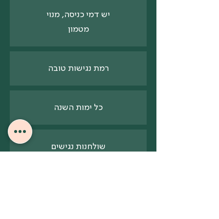
יש דמי כניסה, מנוי
מטמון
רמת נגישות טובה
כל ימות השנה
שולחנות נגישים
שירותים נגישים