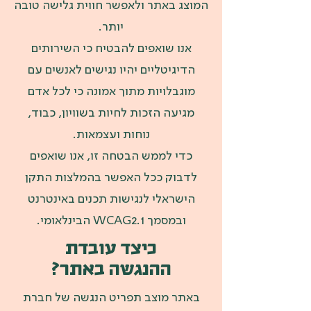
המוצג באתר ולאפשר חווית גלישה טובה
יותר.
אנו שואפים להבטיח כי השירותים
הדיגיטליים יהיו נגישים לאנשים עם
מוגבלויות מתוך אמונה כי לכל אדם
מגיעה הזכות לחיות בשוויון, כבוד,
נוחות ועצמאות.
כדי לממש הבטחה זו, אנו שואפים
לדבוק ככל האפשר בהמלצות התקן
הישראלי לנגישות תכנים באינטרנט
ובמסמך WCAG2.1 הבינלאומי.
כיצד עובדת
ההנגשה באתר?
באתר מוצב תפריט הנגשה של חברת