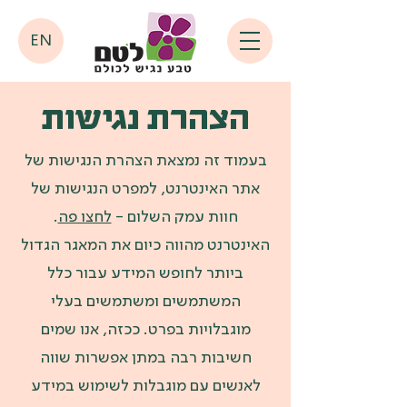
EN
הצהרת נגישות
בעמוד זה נמצאת הצהרת הנגישות של
אתר האינטרנט, למפרט הנגישות של
חוות עמק השלום -
לחצו פה
.
האינטרנט מהווה כיום את המאגר הגדול
ביותר לחופש המידע עבור כלל
המשתמשים ומשתמשים בעלי
מוגבלויות בפרט. ככזה, אנו שמים
חשיבות רבה במתן אפשרות שווה
לאנשים עם מוגבלות לשימוש במידע