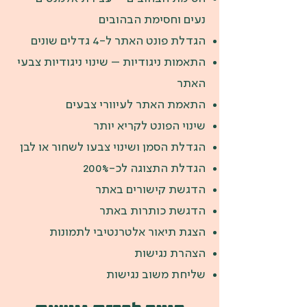
נעים וחסימת הבהובים
הגדלת פונט האתר ל-4 גדלים שונים
התאמות ניגודיות – שינוי ניגודיות צבעי
האתר
התאמת האתר לעיוורי צבעים
שינוי הפונט לקריא יותר
הגדלת הסמן ושינוי צבעו לשחור או לבן
הגדלת התצוגה לכ-200%
הדגשת קישורים באתר
הדגשת כותרות באתר
הצגת תיאור אלטרנטיבי לתמונות
הצהרת נגישות
שליחת משוב נגישות