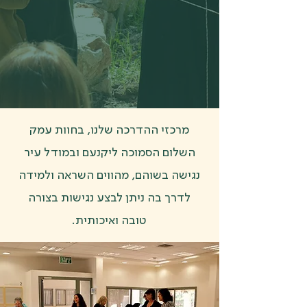
מרכזי ההדרכה שלנו, בחוות עמק
השלום הסמוכה ליקנעם ובמודל עיר
נגישה בשוהם, מהווים השראה ולמידה
לדרך בה ניתן לבצע נגישות בצורה
טובה ואיכותית.