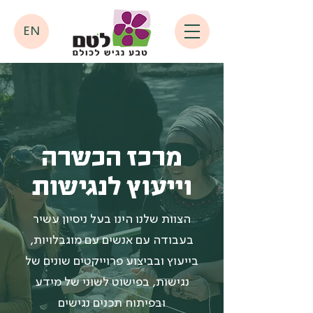
EN
מרכז הכשרה
וייעוץ לנגישות
הצוות שלנו הינו בעל ניסיון עשיר
בעבודה עם אנשים עם מוגבלויות,
בייעוץ ובביצוע פרוייקטים שונים של
נגישות, בפישוט לשוני של מידע
ובפיתוח תכנים נגישים