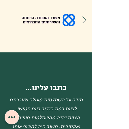
כתבו עלינו...
תודה על השתלמות מעולה שערכתם
לצוות רמת הנדיב ביום חמישי.
הצוות נהנה מהשתלמות חווייתית
ואקטיבית. חשוב היה לחשוף אותו