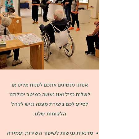
אנחנו מזמינים אתכם לפנות אלינו או
לשלוח מייל ואנו נעשה כמיטב יכולתנו
לסייע לכם ביצירת מענה נגיש לקהל
הלקוחות שלנו:
סדנאות נגישות לשיפור השירות ועמידה