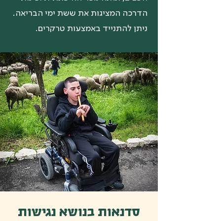
הדרכה המציגות את ששת ימי הבריאה.
ניתן להתנייד באמצעות טרקרים.
סדנאות בנושא נגישות