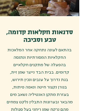
סדנאות חקלאות קדומה,
טבע וסביבה
בהתאם לעונה נתחקה אחר המלאכות
החקלאיות המסורתיות ונתנסה
בהפעלה של מתקנים חקלאיים
קדומים. בבית הבד נייצר שמן זית,
בגת נדרוך על ענבים ונכין תירוש,
בגורן נקצור חיטה ונאפה פיתות,
בעזרת מתקן האנטיליה נשאב מים
מהבאר ובערוגות התבלין נלקט צמחים
מהם נרקח שמן ריחני בעל סגולות