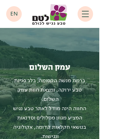
EN
עמק השלום
ברמת מנשה הקסומה, בלב פנינת
טבע ירוקה, נמצאת חוות עמק
השלום.
החווה הינה מודל לאתר טבע נגיש
המציע מגוון מסלולים וסדנאות
בנושאי חקלאות קדומה, אקולוגיה
ונגישות.