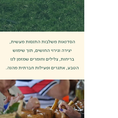
הסדנאות משלבות התנסות מעשית,
יצירה וגירוי החושים, תוך שימוש
בריחות, צלילים וחומרים שמזמן לנו
הטבע, אתגרים ופעילות חברתית מהנה.