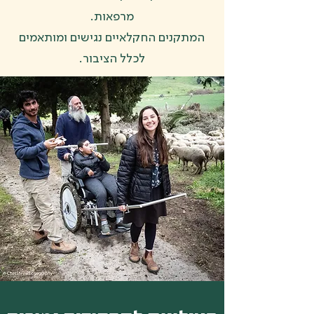
מרפאות.
המתקנים החקלאיים נגישים ומותאמים
לכלל הציבור.