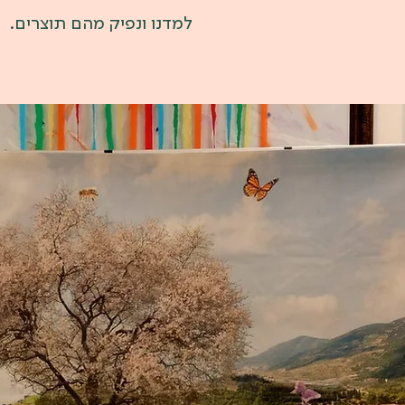
למדנו ונפיק מהם תוצרים.