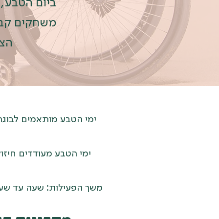
ביום הטבע, 
משחקים קבוצ
הצג
ימי הטבע מותאמים לבוגר
ו
ימי הטבע מעודדים חיזוק 
משך הפעילות: שעה עד שעתיי