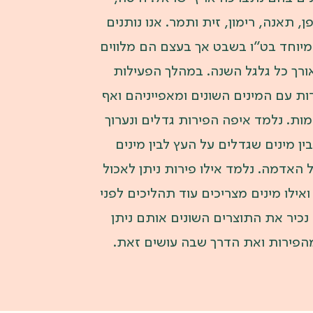
ן, תאנה, רימון, זית ותמר. אנו נותנים
מיוחד בט”ו בשבט אך בעצם הם מלווים
אורך כל גלגל השנה. במהלך הפעילות
ות עם המינים השונים ומאפייניהם ואף
מות. נלמד איפה הפירות גדלים ונערוך
ין מינים שגדלים על העץ לבין מינים
 האדמה. נלמד אילו פירות ניתן לאכול
אילו מינים מצריכים עוד תהליכים לפני
נכיר את התוצרים השונים אותם ניתן
הפירות ואת הדרך שבה עושים זאת.