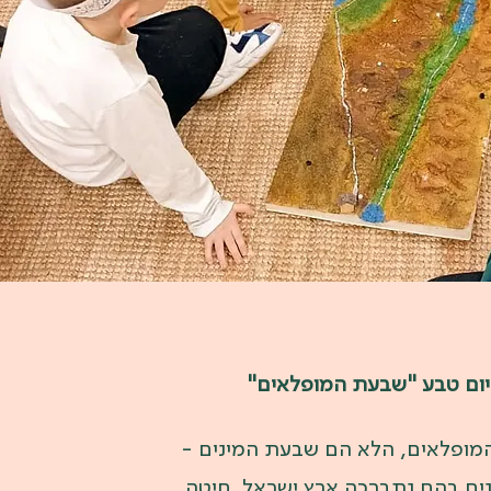
יום טבע "שבעת המופלאים"
ופלאים, הלא הם שבעת המינים -
ים בהם נתברכה ארץ ישראל. חיטה,