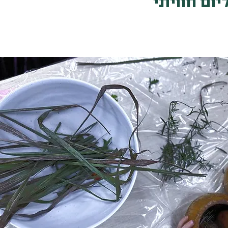
יום חוויתי