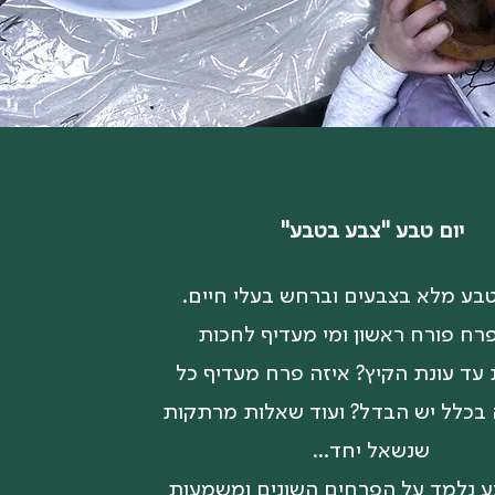
יום טבע "צבע בטבע"
בע מלא בצבעים וברחש בעלי חיים.
רח פורח ראשון ומי מעדיף לחכות
עד עונת הקיץ? איזה פרח מעדיף כל
בכלל יש הבדל? ועוד שאלות מרתקות
שנשאל יחד...
ע נלמד על הפרחים השונים ומשמעות