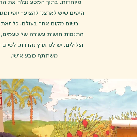
מיוחדות. בתוך המסע נגלה את הד
היפים שיש לארצנו להציע- יופי ומגוו
בשום מקום אחר בעולם. כל זאת 
התנסות חושית עשירה של טעמים, 
וצלילים. יש לנו ארץ נהדרת! לסיום י
משתתף כובע אישי.