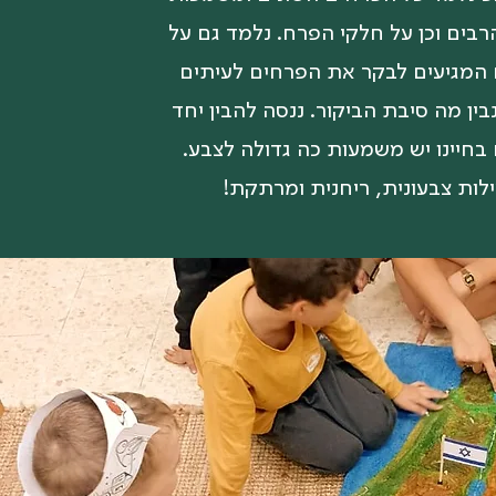
בים וכן על חלקי הפרח. נלמד גם על
המגיעים לבקר את הפרחים לעיתים
בין מה סיבת הביקור. ננסה להבין יחד
בחיינו יש משמעות כה גדולה לצבע.
לות צבעונית, ריחנית ומרתקת!