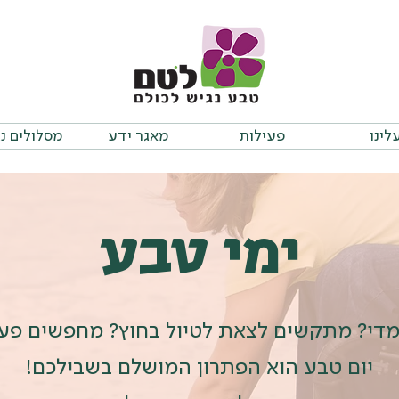
לינו
פעילות
מאגר ידע
מסלולים נ
ימי טבע
מדי? מתקשים לצאת לטיול בחוץ? מחפשים פעי
יום טבע הוא הפתרון המושלם בשבילכם!