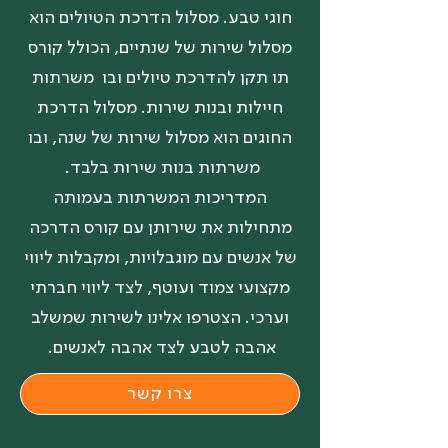
חוגי טבע. מסלול הדרכת הטיולים הוא
מסלול שירות של שנתיים, הכולל קורס
תו תקן להדרכת טיולים ובו משרתות
חיילות ובנות שירות. מסלול הדרכת
החוגים הוא מסלול שירות של שנה, ובו
משרתות בנות שירות בלבד.
המדריכות המשרתות בעמותה
מתחילות את שירותן עם קורס הדרכה
של אנשים עם מוגבלויות, ומקבלות ליווי
מקצועי צמוד ועוטף, לצד ליווי חברתי
וערכי. הצטרפו אלינו לשירות שמשלב
אהבה לטבע לצד אהבה לאנשים.
צרו קשר