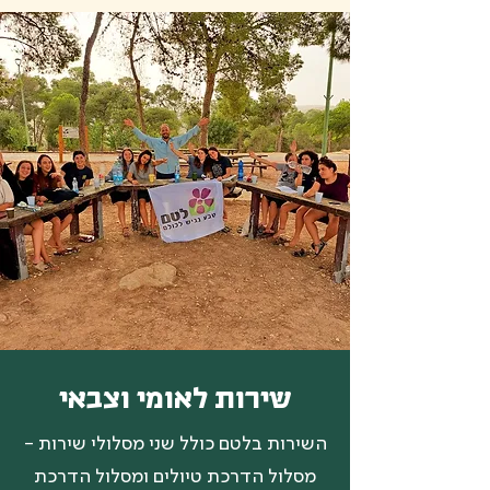
שירות לאומי וצבאי
השירות בלטם כולל שני מסלולי שירות -
מסלול הדרכת טיולים ומסלול הדרכת