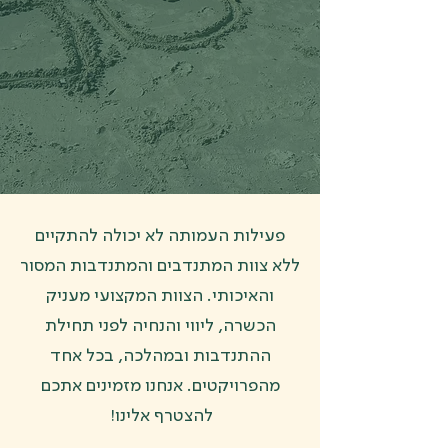
פעילות העמותה לא יכולה להתקיים
ללא צוות המתנדבים והמתנדבות המסור
והאיכותי. הצוות המקצועי מעניק
הכשרה, ליווי והנחיה לפני תחילת
ההתנדבות ובמהלכה, בכל אחד
מהפרויקטים. אנחנו מזמינים אתכם
להצטרף אלינו!