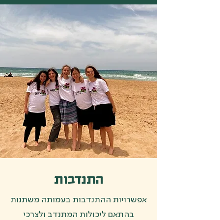
התנדבות
אפשרויות ההתנדבות בעמותה משתנות
בהתאם ליכולות המתנדב ולצרכי