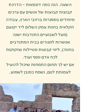
השעה. הנה כמה דוגמאות - הדרכת
קבוצות קבועות של אנשים עם צרכים
מיוחדים במסגרות ברחבי הארץ, עבודה
חקלאית בחוות עמק השלום ליד יקנעם
(מעל לשבועיים התנדבות ישנה
אפשרות למגורים בבית המתנדבים
בחווה), ליווי קבוצות מטיילות שזקוקות
לכח אדם נוסף ועוד.
אם יש לך תחום התמחות שיכול להועיל
לעמותת לטם, נשמח כמובן לשמוע.