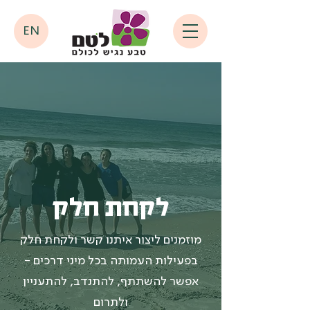
EN
לקחת חלק
מוזמנים ליצור איתנו קשר ולקחת חלק
בפעילות העמותה בכל מיני דרכים -
אפשר להשתתף, להתנדב, להתעניין
ולתרום