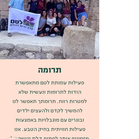
תרומה
פעילות עמותת לטם מתאפשרת
הודות לתרומות ונעשית שלא
למטרות רווח. תרומתך תאפשר לנו
להמשיך לקדם ולהעצים ילדים
ובוגרים עם מוגבלויות באמצעות
פעילות חוויתית בחיק הטבע. אנו
מזמינים אותך לפתוח דלת נגישה אל