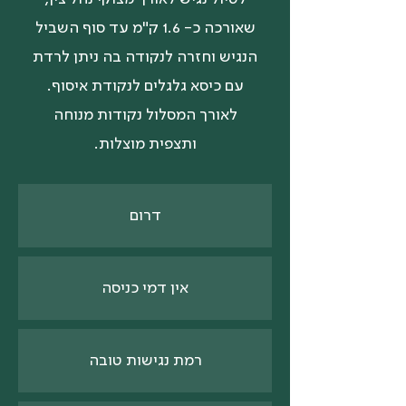
שאורכה כ- 1.6 ק"מ עד סוף השביל
הנגיש וחזרה לנקודה בה ניתן לרדת
עם כיסא גלגלים לנקודת איסוף.
לאורך המסלול נקודות מנוחה
ותצפית מוצלות.
דרום
אין דמי כניסה
רמת נגישות טובה