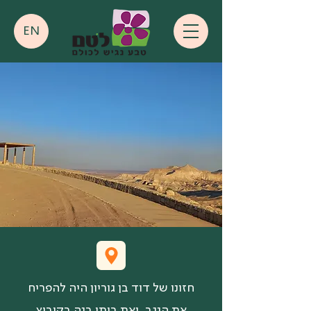
EN
חזונו של דוד בן גוריון היה להפריח
את הנגב, ואת ביתו בנה בקיבוץ