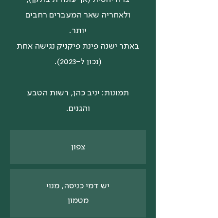
ולאחריה שאר המעברים רחבים
יותר.
באתר ישנה פינת פיקניק נגישה אחת
(נכון ל-2023).
תמונות: יניב כהן, רשות הטבע
והגנים.
צפון
יש דמי כניסה, מנוי
מטמון