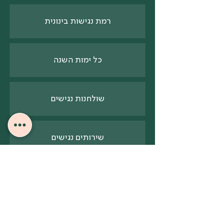
רמת נגישות בינונית
כל ימות השנה
שולחנות נגישים
שירותים נגישים
0-1 ק"מ
0.5-1