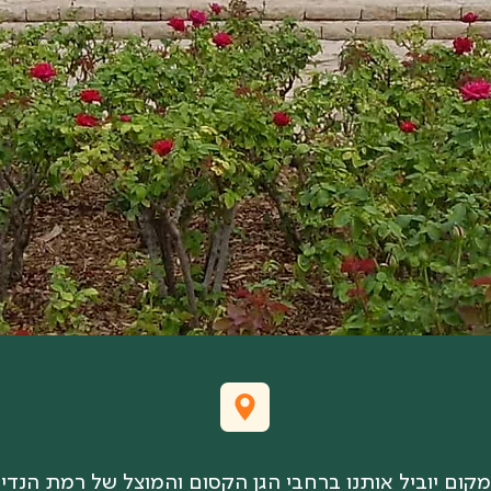
מקום יוביל אותנו ברחבי הגן הקסום והמוצל של רמת הנדיב