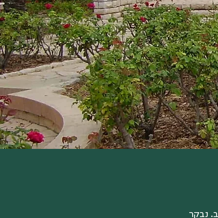
. נבקר