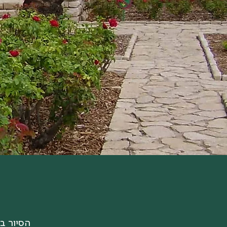
הסיור ב