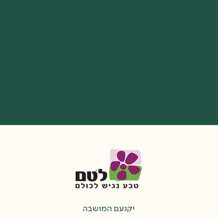
יקנעם המושבה