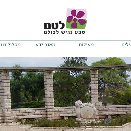
לינו
פעילות
מאגר ידע
מסלולים נ