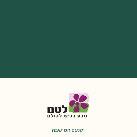
יקנעם המושבה