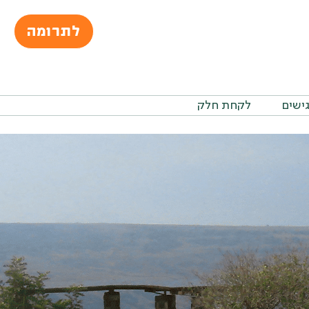
לתרומה
גישים
לקחת חלק