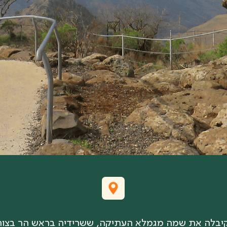
יבלה את שמה מגמלא העתיקה, ששרידיה בראש הר בצו